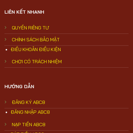
LIÊN KẾT NHANH
QUYỀN RIÊNG TƯ
CHÍNH SÁCH BẢO MẬT
ĐIỀU KHOẢN ĐIỀU KIỆN
CHƠI CÓ TRÁCH NHIỆM
HƯỚNG DẪN
ĐĂNG KÝ ABC8
ĐĂNG NHẬP ABC8
NẠP TIỀN ABC8