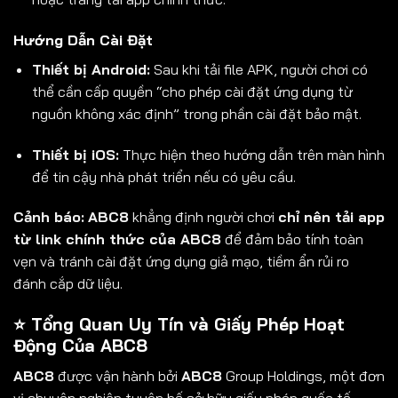
Hướng Dẫn Cài Đặt
Thiết bị Android:
Sau khi tải file APK, người chơi có
thể cần cấp quyền “cho phép cài đặt ứng dụng từ
nguồn không xác định” trong phần cài đặt bảo mật.
Thiết bị iOS:
Thực hiện theo hướng dẫn trên màn hình
để tin cậy nhà phát triển nếu có yêu cầu.
Cảnh báo:
ABC8
khẳng định người chơi
chỉ nên tải app
từ link chính thức của ABC8
để đảm bảo tính toàn
vẹn và tránh cài đặt ứng dụng giả mạo, tiềm ẩn rủi ro
đánh cắp dữ liệu.
⭐ Tổng Quan Uy Tín và Giấy Phép Hoạt
Động Của ABC8
ABC8
được vận hành bởi
ABC8
Group Holdings, một đơn
vị chuyên nghiệp tuyên bố sở hữu giấy phép quốc tế