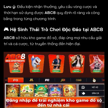
Lưu ý:
Điều kiện nhận thưởng, yêu cầu vòng cược và
thời hạn sử dụng được
ABC8
quy định rõ ràng và công
bằng trong từng chương trình.
🎮 Hệ Sinh Thái Trò Chơi Độc Đáo tại ABC8
ABC8
sở hữu kho game đồ sộ, đáp ứng mọi nhu cầu giải
trí và cá cược, từ truyền thống đến hiện đại.