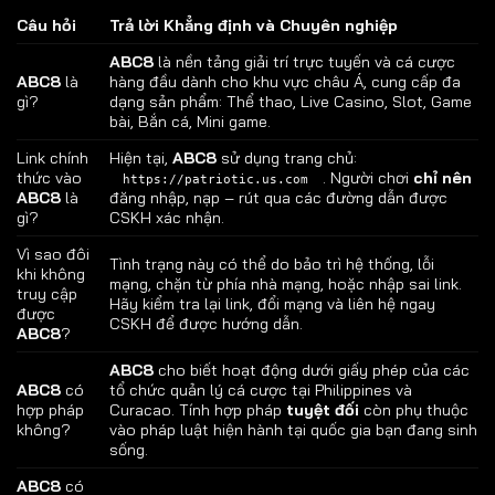
Câu hỏi
Trả lời Khẳng định và Chuyên nghiệp
ABC8
là nền tảng giải trí trực tuyến và cá cược
ABC8
là
hàng đầu dành cho khu vực châu Á, cung cấp đa
gì?
dạng sản phẩm: Thể thao, Live Casino, Slot, Game
bài, Bắn cá, Mini game.
Link chính
Hiện tại,
ABC8
sử dụng trang chủ:
thức vào
. Người chơi
chỉ nên
https://patriotic.us.com
ABC8
là
đăng nhập, nạp – rút qua các đường dẫn được
gì?
CSKH xác nhận.
Vì sao đôi
Tình trạng này có thể do bảo trì hệ thống, lỗi
khi không
mạng, chặn từ phía nhà mạng, hoặc nhập sai link.
truy cập
Hãy kiểm tra lại link, đổi mạng và liên hệ ngay
được
CSKH để được hướng dẫn.
ABC8
?
ABC8
cho biết hoạt động dưới giấy phép của các
ABC8
có
tổ chức quản lý cá cược tại Philippines và
hợp pháp
Curacao. Tính hợp pháp
tuyệt đối
còn phụ thuộc
không?
vào pháp luật hiện hành tại quốc gia bạn đang sinh
sống.
ABC8
có