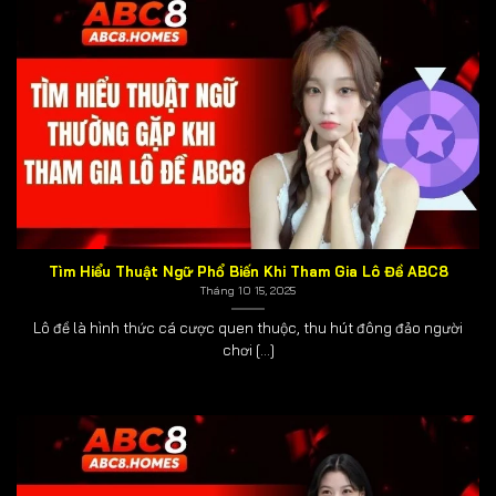
Tìm Hiểu Thuật Ngữ Phổ Biến Khi Tham Gia Lô Đề ABC8
Tháng 10 15, 2025
Lô đề là hình thức cá cược quen thuộc, thu hút đông đảo người
chơi [...]