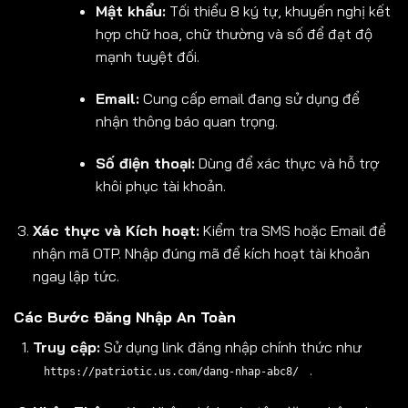
Mật khẩu:
Tối thiểu 8 ký tự, khuyến nghị kết
hợp chữ hoa, chữ thường và số để đạt độ
mạnh tuyệt đối.
Email:
Cung cấp email đang sử dụng để
nhận thông báo quan trọng.
Số điện thoại:
Dùng để xác thực và hỗ trợ
khôi phục tài khoản.
Xác thực và Kích hoạt:
Kiểm tra SMS hoặc Email để
nhận mã OTP. Nhập đúng mã để kích hoạt tài khoản
ngay lập tức.
Các Bước Đăng Nhập An Toàn
Truy cập:
Sử dụng link đăng nhập chính thức như
.
https://patriotic.us.com/dang-nhap-abc8/