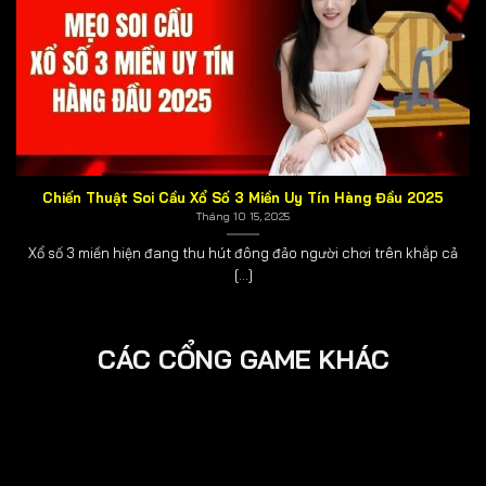
Chiến Thuật Soi Cầu Xổ Số 3 Miền Uy Tín Hàng Đầu 2025
Tháng 10 15, 2025
Xổ số 3 miền hiện đang thu hút đông đảo người chơi trên khắp cả
[...]
CÁC CỔNG GAME KHÁC