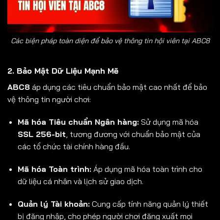
Các biện pháp toàn diện để bảo vệ thông tin hội viên tại ABC8
2. Bảo Mật Dữ Liệu Mạnh Mẽ
ABC8
áp dụng các tiêu chuẩn bảo mật cao nhất để bảo
vệ thông tin người chơi:
Mã hóa Tiêu chuẩn Ngân hàng:
Sử dụng mã hóa
SSL 256-bit
, tương đương với chuẩn bảo mật của
các tổ chức tài chính hàng đầu.
Mã hóa Toàn trình:
Áp dụng mã hóa toàn trình cho
dữ liệu cá nhân và lịch sử giao dịch.
Quản lý Tài khoản:
Cung cấp tính năng quản lý thiết
bị đăng nhập, cho phép người chơi đăng xuất mọi