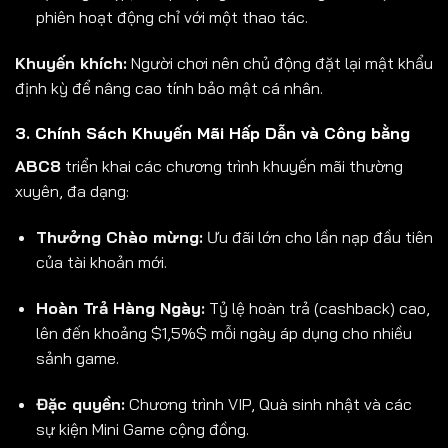
phiên hoạt động chỉ với một thao tác.
Khuyến khích:
Người chơi nên chủ động đặt lại mật khẩu
định kỳ để nâng cao tính bảo mật cá nhân.
3. Chính Sách Khuyến Mãi Hấp Dẫn và Công bằng
ABC8
triển khai các chương trình khuyến mãi thường
xuyên, đa dạng:
Thưởng Chào mừng:
Ưu đãi lớn cho lần nạp đầu tiên
của tài khoản mới.
Hoàn Trả Hàng Ngày:
Tỷ lệ hoàn trả (cashback) cao,
lên đến khoảng
$1,5%$
mỗi ngày áp dụng cho nhiều
sảnh game.
Đặc quyền:
Chương trình VIP, Quà sinh nhật và các
sự kiện Mini Game cộng đồng.