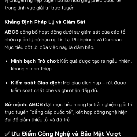
trong lĩnh vực giải trí trực tuyến.
Khẳng Định Pháp Lý và Giám Sát
ABC8
công bố hoạt động dưới sự giám sát của các tổ
chức quản lý cờ bạc uy tín tại Philippines và Curacao.
Mục tiêu cốt lõi của việc này là đảm bảo:
Minh bạch Trò chơi:
Kết quả được tạo ra ngẫu nhiên,
không bị can thiệp.
Kiểm soát Giao dịch:
Mọi giao dịch nạp – rút được
kiểm soát chặt chẽ và ghi nhận đầy đủ.
Sứ mệnh:
ABC8
đặt mục tiêu mang lại trải nghiệm giải trí
trực tuyến “đẳng cấp quốc tế”, kết hợp công nghệ hiện
đại để giảm thiểu lỗi và độ trễ.
✅ Ưu Điểm Công Nghệ và Bảo Mật Vượt