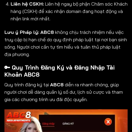
Liên hệ CSKH:
Liên hệ ngay bộ phận Chăm sóc Khách
hàng (CSKH) để xác nhận domain đang hoạt động và
nhận link mới nhất.
Lưu ý Pháp lý:
ABC8
không chịu trách nhiệm nếu việc
truy cập bị hạn chế do quy định pháp luật tại nơi bạn sinh
sống. Người chơi cần tự tìm hiểu và tuân thủ pháp luật
địa phương.
🔑 Quy Trình Đăng Ký và Đăng Nhập Tài
Khoản ABC8
Quy trình đăng ký tại
ABC8
diễn ra nhanh chóng, giúp
người chơi dễ dàng quản lý số dư, lịch sử cược và tham
gia các chương trình ưu đãi độc quyền.