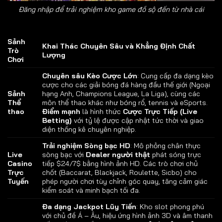
Đăng nhập để trải nghiệm kho game đồ sộ đến từ nhà cái
Sảnh
Khai Thác Chuyên Sâu và Khẳng Định Chất
Trò
Lượng
Chơi
Chuyên sâu Kèo Cược Lớn
: Cung cấp đa dạng kèo
cược cho các giải bóng đá hàng đầu thế giới (Ngoại
Sảnh
hạng Anh, Champions League, La Liga), cùng các
Thể
môn thể thao khác như bóng rổ, tennis và eSports.
thao
Điểm mạnh
là hình thức
Cược Trực Tiếp (Live
Betting)
với tỷ lệ được cập nhật tức thời và giao
diện thống kê chuyên nghiệp.
Trải nghiệm Sòng bạc HD
: Mô phỏng chân thực
Live
sòng bạc với
Dealer người thật
phát sóng trực
Casino
tiếp
$24/7$
bằng hình ảnh HD. Các trò chơi chủ
Trực
chốt (Baccarat, Blackjack, Roulette, Sicbo) cho
Tuyến
phép người chơi tùy chỉnh góc quay, tăng cảm giác
kiểm soát và minh bạch tối đa.
Đa dạng Jackpot Lũy Tiến
: Kho slot phong phú
với chủ đề Á – Âu, hiệu ứng hình ảnh 3D và âm thanh