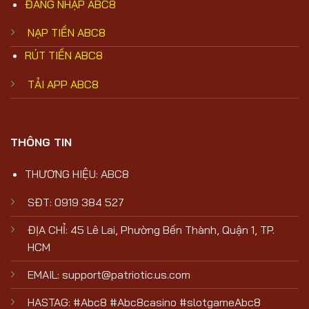
ĐĂNG NHẬP ABC8
NẠP TIỀN ABC8
RÚT TIỀN ABC8
TẢI APP ABC8
THÔNG TIN
THƯƠNG HIỆU: ABC8
SĐT: 0919 384 527
ĐỊA CHỈ: 45 Lê Lai, Phường Bến Thành, Quận 1, TP.
HCM
EMAIL:
support@patriotic.us.com
HASTAG: #Abc8 #Abc8casino #slotgameAbc8