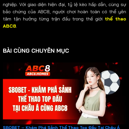
nghiệp. Với giao diện hiện đại, tỷ lệ kèo hấp dẫn, cùng sự
bảo chứng của ABC8, người chơi hoàn toàn có thể yên
tâm tận hưởng từng trận đấu trong thế giới
thể thao
ABC8
.
BÀI CÙNG CHUYÊN MỤC
SBOBET – Khám Phá Sảnh Thể Thao Top Đầu Tại Châu Á