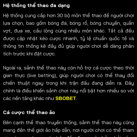
Hệ thống thể thao đa dạng
Hệ thống cung cấp hơn 30 bộ môn thể thao để người chơi
lựa chọn, bao gồm bóng đá, bóng rổ, bóng chuyền, quần
vợt, đua xe, cầu lông cùng nhiều môn khác. Tất cả đều
được cập nhật kèo cược nhanh, tỷ lệ chuẩn quốc tế và
thông tin thống kê đầy đủ giúp người chơi dễ dàng phân
tích trước khi đặt cược.
Ngoài ra, sảnh thể thao này còn hỗ trợ cá cược theo thời
gian thực (live betting), giúp người chơi có thể thay đổi
chiến thuật ngay trong khi trận đấu đang diễn ra. Đây
chính là điều khiến sảnh chơi này nổi bật hơn nhiều so với
các nền tảng khác như
SBOBET
.
Cá cược thể thao ảo
Bên cạnh thể thao truyền thống, sảnh thể thao này cũng
mang đến thế giới ảo hấp dẫn, nơi người chơi có thể tham