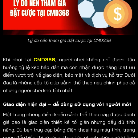
Lý do nên tham gia đặt cược tại CMD368
Khi chơi tại
CMD368
, người chơi không chỉ được tận
hưởng tỷ lệ kèo hấp dẫn mà còn nhận được hàng loạt ưu
điểm vượt trội về giao diện, bảo mật và dịch vụ hỗ trợ. Dưới
đây là những yếu tố giúp sảnh thể thao này chinh phục cả
những người chơi khó tính nhất.
Giao diện hiện đại – dễ dàng sử dụng với người mới
Một trong những điểm khiến sảnh thể thao này được đánh
giá cao là giao diện thiết kế tối giản nhưng đầy đủ tính
năng. Dù bạn truy cập bằng điện thoại hay máy tính, trang
cược đều hiển thị rõ ràng, thao tác nhanh chóng và không