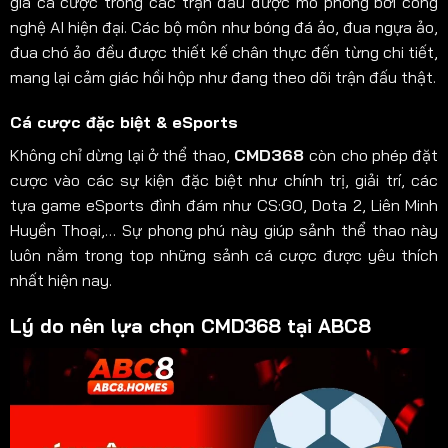
gia cá cược trong các trận đấu được mô phỏng bởi công
nghệ AI hiện đại. Các bộ môn như bóng đá ảo, đua ngựa ảo,
đua chó ảo đều được thiết kế chân thực đến từng chi tiết,
mang lại cảm giác hồi hộp như đang theo dõi trận đấu thật.
Cá cược đặc biệt & eSports
Không chỉ dừng lại ở thể thao,
CMD368
còn cho phép đặt
cược vào các sự kiện đặc biệt như chính trị, giải trí, các
tựa game eSports đình đám như CS:GO, Dota 2, Liên Minh
Huyền Thoại,… Sự phong phú này giúp sảnh thể thao này
luôn nằm trong top những sảnh cá cược được yêu thích
nhất hiện nay.
Lý do nên lựa chọn CMD368 tại ABC8