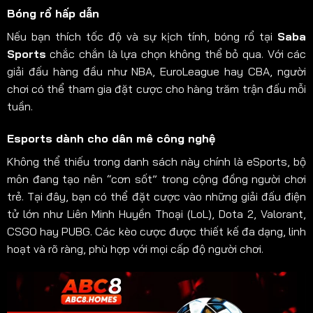
Bóng rổ hấp dẫn
Nếu bạn thích tốc độ và sự kịch tính, bóng rổ tại
Saba
Sports
chắc chắn là lựa chọn không thể bỏ qua. Với các
giải đấu hàng đầu như NBA, EuroLeague hay CBA, người
chơi có thể tham gia đặt cược cho hàng trăm trận đấu mỗi
tuần.
Esports dành cho dân mê công nghệ
Không thể thiếu trong danh sách này chính là eSports, bộ
môn đang tạo nên “cơn sốt” trong cộng đồng người chơi
trẻ. Tại đây, bạn có thể đặt cược vào những giải đấu điện
tử lớn như Liên Minh Huyền Thoại (LoL), Dota 2, Valorant,
CSGO hay PUBG. Các kèo cược được thiết kế đa dạng, linh
hoạt và rõ ràng, phù hợp với mọi cấp độ người chơi.