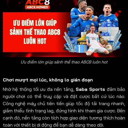
Ưu điểm lớn giúp sảnh thể thao ABC8 luôn hot
Chơi mượt mọi lúc, không lo gián đoạn
Nhờ hệ thống tối ưu đa nền tảng,
Saba Sports
đảm bảo
người chơi có thể truy cập và đặt cược bất cứ lúc nào.
Công nghệ máy chủ tiên tiến giúp tốc độ tải trang nhanh,
giảm thiểu tình trạng lag, đứng hình khi tham gia cược. Bên
cạnh đó, nền tảng còn tích hợp giao diện tương thích hoàn
toàn với thiết bị di động để bạn dễ dàng theo dõi.