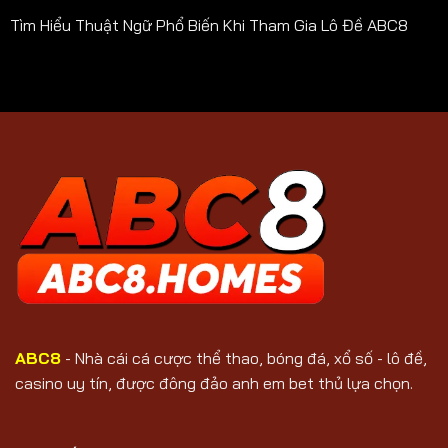
Tìm Hiểu Thuật Ngữ Phổ Biến Khi Tham Gia Lô Đề ABC8
ABC8
- Nhà cái cá cược thể thao, bóng đá, xổ số - lô đề,
casino uy tín, được đông đảo anh em bet thủ lựa chọn.