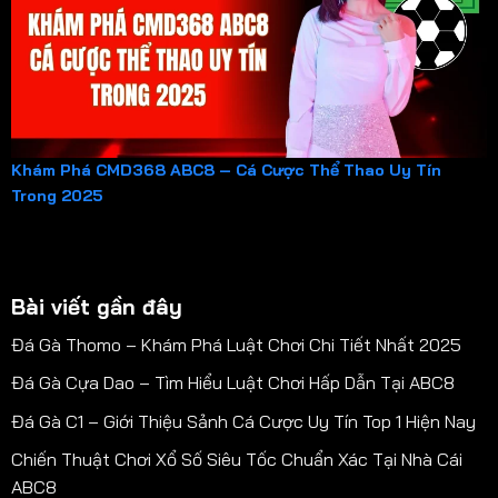
Khám Phá CMD368 ABC8 – Cá Cược Thể Thao Uy Tín
Trong 2025
Bài viết gần đây
Đá Gà Thomo – Khám Phá Luật Chơi Chi Tiết Nhất 2025
Đá Gà Cựa Dao – Tìm Hiểu Luật Chơi Hấp Dẫn Tại ABC8
Đá Gà C1 – Giới Thiệu Sảnh Cá Cược Uy Tín Top 1 Hiện Nay
Chiến Thuật Chơi Xổ Số Siêu Tốc Chuẩn Xác Tại Nhà Cái
ABC8