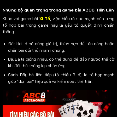
Những bộ quan trọng trong game bài ABC8 Tiến Lên
Khác với game bài
Xì Tố
, việc hiểu rõ sức mạnh của từng
tổ hợp bài trong game này là yếu tố quyết định chiến
thắng.
Đôi: Hai lá có cùng giá trị, thích hợp để tấn công hoặc
chặn bài đối thủ nhanh chóng.
Ba: Ba lá giống nhau, có thể dùng để đảo ngược thế cờ
khi đối thủ không kịp phản ứng.
Sảnh: Dãy bài liên tiếp (tối thiểu 3 lá), là tổ hợp mạnh
giúp “dọn bài” hiệu quả và kiểm soát thế trận.