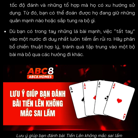
tốc độ đánh và những tổ hợp mà họ có xu hướng sử
dụng. Từ đó, bạn có thể đoán được họ đang giữ những
quân mạnh nào hoặc sắp tung ra bộ gì.
Dù bạn có trong tay những lá bài mạnh, việc “tất tay”
vào một nước đi duy nhất luôn tiềm ẩn rủi ro. Hãy phân
bổ chiến thuật hợp lý, tránh quá tập trung vào một bộ
bài mà bỏ qua các hướng đi khác.
Lưu ý giúp bạn đánh bài Tiến Lên không mắc sai lầm