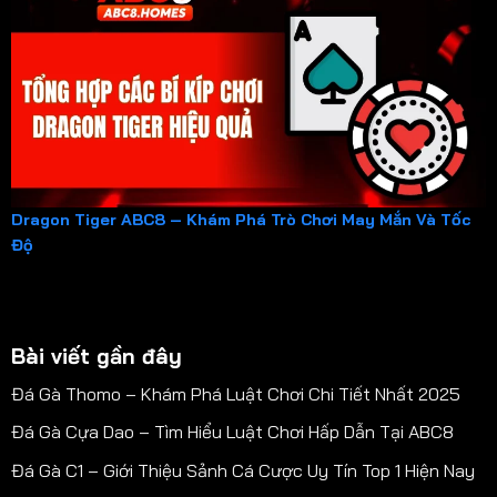
Dragon Tiger ABC8 – Khám Phá Trò Chơi May Mắn Và Tốc
Độ
Bài viết gần đây
Đá Gà Thomo – Khám Phá Luật Chơi Chi Tiết Nhất 2025
Đá Gà Cựa Dao – Tìm Hiểu Luật Chơi Hấp Dẫn Tại ABC8
Đá Gà C1 – Giới Thiệu Sảnh Cá Cược Uy Tín Top 1 Hiện Nay