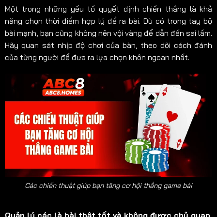
Một trong những yếu tố quyết định chiến thắng là khả
năng chọn thời điểm hợp lý để ra bài. Dù có trong tay bộ
bài mạnh, bạn cũng không nên vội vàng để dẫn đến sai lầm.
Hãy quan sát nhịp độ chơi của bàn, theo dõi cách đánh
của từng người để đưa ra lựa chọn khôn ngoan nhất.
Các chiến thuật giúp bạn tăng cơ hội thắng game bài
Quản lý các là bài thật tốt và không được chủ quan