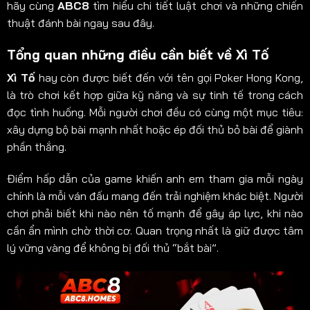
hãy cùng
ABC8
tìm hiểu chi tiết luật chơi và những chiến
thuật đánh bài ngay sau đây.
Tổng quan những điều cần biết về Xì Tố
Xì Tố
hay còn được biết đến với tên gọi Poker Hong Kong,
là trò chơi kết hợp giữa kỹ năng và sự tinh tế trong cách
đọc tình huống. Mỗi người chơi đều có cùng một mục tiêu:
xây dựng bộ bài mạnh nhất hoặc ép đối thủ bỏ bài để giành
phần thắng.
Điểm hấp dẫn của game khiến anh em tham gia mỗi ngày
chính là mỗi ván đấu mang đến trải nghiệm khác biệt. Người
chơi phải biết khi nào nên tố mạnh để gây áp lực, khi nào
cần ẩn mình chờ thời cơ. Quan trọng nhất là giữ được tâm
lý vững vàng để không bị đối thủ “bắt bài”.