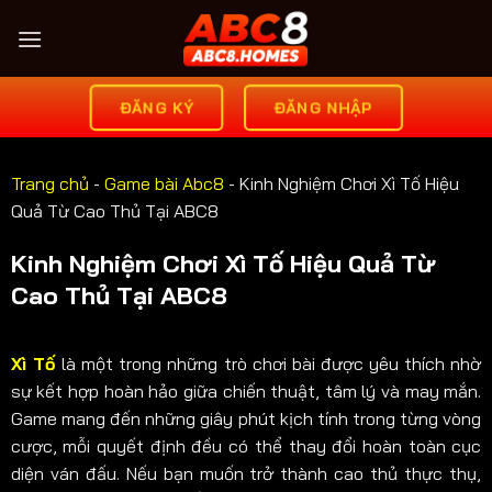
ĐĂNG KÝ
ĐĂNG NHẬP
Trang chủ
-
Game bài Abc8
-
Kinh Nghiệm Chơi Xì Tố Hiệu
Quả Từ Cao Thủ Tại ABC8
Kinh Nghiệm Chơi Xì Tố Hiệu Quả Từ
Cao Thủ Tại ABC8
Xì Tố
là một trong những trò chơi bài được yêu thích nhờ
sự kết hợp hoàn hảo giữa chiến thuật, tâm lý và may mắn.
Game mang đến những giây phút kịch tính trong từng vòng
cược, mỗi quyết định đều có thể thay đổi hoàn toàn cục
diện ván đấu. Nếu bạn muốn trở thành cao thủ thực thụ,