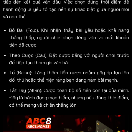
tiếp đến kết quả ván đấu. Việc chọn đúng thời điểm để
hành động là yếu tố tạo nên sự khác biệt giữa người mới
và cao thủ.
Bỏ Bài (Fold): Khi nhận thấy bài yếu hoặc khả năng
thắng thấp, người chơi chọn dừng ván và mất khoản
tiền đã cược.
Theo Cược (Call): Đặt cược bằng với người chơi trước
để tiếp tục tham gia ván bài.
Tố (Raise): Tăng thêm tiền cược nhằm gây áp lực lên
đối thủ hoặc thể hiện rằng bạn đang nắm bài mạnh.
Tất Tay (All-in): Cược toàn bộ số tiền còn lại của mình.
Đây là hành động mạo hiểm, nhưng nếu đúng thời điểm,
có thể mang về chiến thắng lớn.