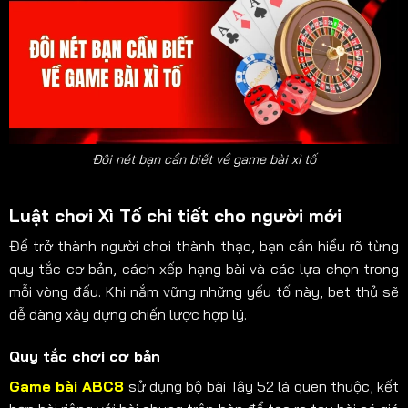
Đôi nét bạn cần biết về game bài xì tố
Luật chơi Xì Tố chi tiết cho người mới
Để trở thành người chơi thành thạo, bạn cần hiểu rõ từng
quy tắc cơ bản, cách xếp hạng bài và các lựa chọn trong
mỗi vòng đấu. Khi nắm vững những yếu tố này, bet thủ sẽ
dễ dàng xây dựng chiến lược hợp lý.
Quy tắc chơi cơ bản
Game bài ABC8
sử dụng bộ bài Tây 52 lá quen thuộc, kết