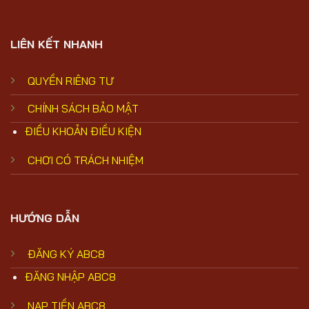
LIÊN KẾT NHANH
QUYỀN RIÊNG TƯ
CHÍNH SÁCH BẢO MẬT
ĐIỀU KHOẢN ĐIỀU KIỆN
CHƠI CÓ TRÁCH NHIỆM
HƯỚNG DẪN
ĐĂNG KÝ ABC8
ĐĂNG NHẬP ABC8
NẠP TIỀN ABC8